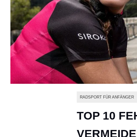
RADSPORT FÜR ANFÄNGER
TOP 10 FE
VERMEIDE