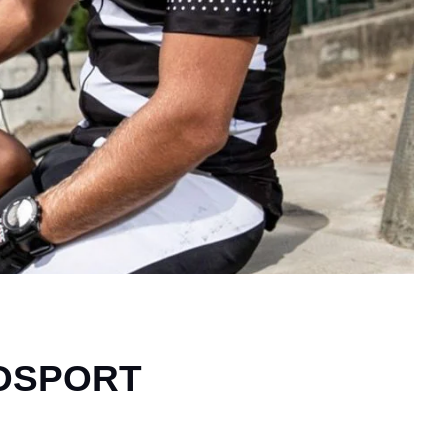
ADSPORT